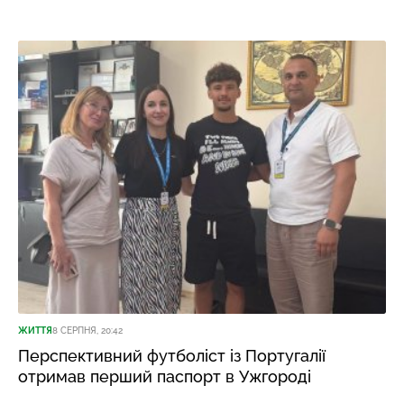
ЖИТТЯ
8 СЕРПНЯ, 20:42
Перспективний футболіст із Португалії
отримав перший паспорт в Ужгороді