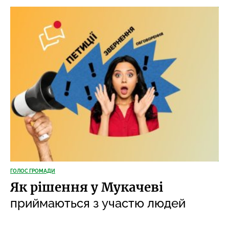
ГОЛОС ГРОМАДИ
Як рішення у Мукачеві
приймаються з участю людей