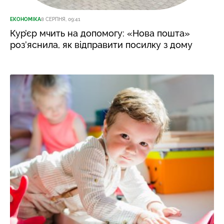
ЕКОНОМІКА
8 СЕРПНЯ, 09:41
Кур’єр мчить на допомогу: «Нова пошта»
роз’яснила, як відправити посилку з дому