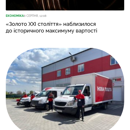
ЕКОНОМІКА
8 СЕРПНЯ, 12:08
«Золото XXI століття» наблизилося
до історичного максимуму вартості