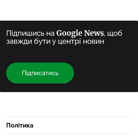
Google News
Підпишись на
, щоб
завжди бути у центрі новин
Підписатись
Політика