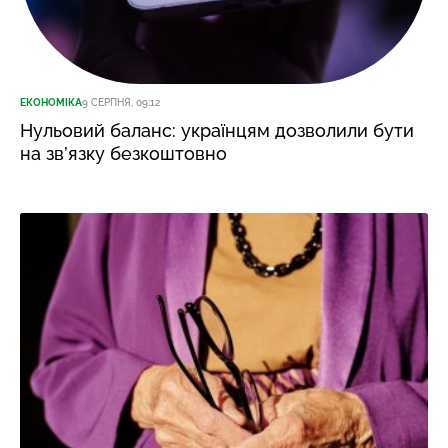
ЕКОНОМІКА
9 СЕРПНЯ, 09:12
Нульовий баланс: українцям дозволили бути
на зв’язку безкоштовно