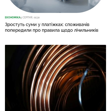
ЕКОНОМІКА
9 СЕРПНЯ, 05:30
Зростуть суми у платіжках: споживачів
попередили про правила щодо лічильників