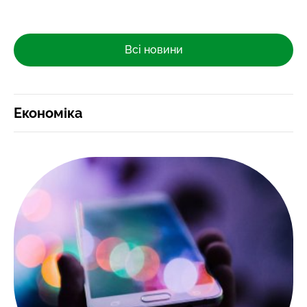
Всі новини
Економіка