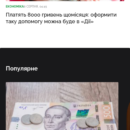
ЕКОНОМІКА
8 СЕРПНЯ, 04:45
Платять 8000 гривень щомісяця: оформити
таку допомогу можна буде в «Дії»
Популярне