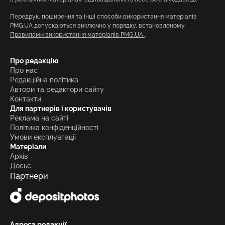
Передрук, поширення та інші способи використання матеріалів
PMG.UA допускаються виключно у порядку, встановленому
Правилами використання матеріалів PMG.UA
.
Про редакцію
Про нас
Редакційна політика
Автори та редактори сайту
Контакти
Для партнерів і користувачів
Реклама на сайті
Політика конфіденційності
Умови експлуатації
Матеріали
Архів
Досьє
Партнери
Адреса редакції