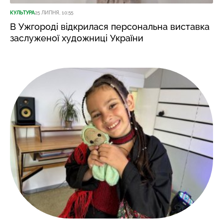
КУЛЬТУРА
25 ЛИПНЯ, 10:55
В Ужгороді відкрилася персональна виставка
заслуженої художниці України