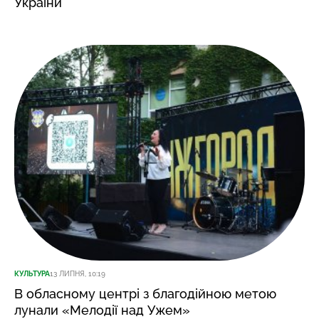
України
КУЛЬТУРА
13 ЛИПНЯ, 10:19
В обласному центрі з благодійною метою
лунали «Мелодії над Ужем»