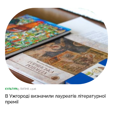
КУЛЬТУРА
9 ЛИПНЯ, 13:26
В Ужгороді визначили лауреатів літературної
премії