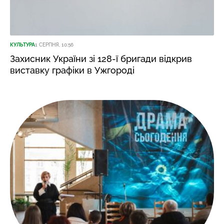
КУЛЬТУРА
1 СЕРПНЯ, 10:56
Захисник України зі 128-ї бригади відкрив
виставку графіки в Ужгороді