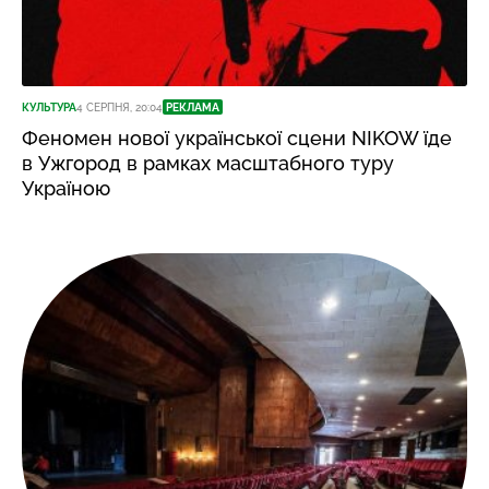
КУЛЬТУРА
4 СЕРПНЯ, 20:04
РЕКЛАМА
Феномен нової української сцени NIKOW їде
в Ужгород в рамках масштабного туру
Україною