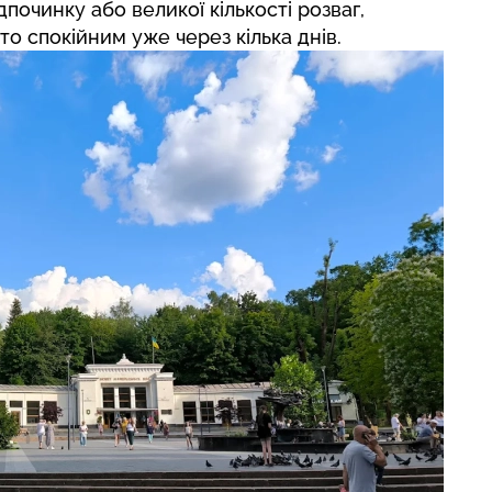
дпочинку або великої кількості розваг,
о спокійним уже через кілька днів.