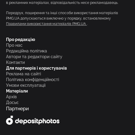
в рекламних матеріалах, відповідальність несе рекламодавець.
Передрук, поширення та інші способи використання матеріалів
PMG.UA допускаються виключно у порядку, встановленому
Правилами використання матеріалів PMG.UA
.
Про редакцію
Про нас
Редакційна політика
Автори та редактори сайту
Контакти
Для партнерів і користувачів
Реклама на сайті
Політика конфіденційності
Умови експлуатації
Матеріали
Архів
Досьє
Партнери