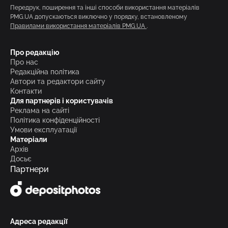
Передрук, поширення та інші способи використання матеріалів
PMG.UA допускаються виключно у порядку, встановленому
Правилами використання матеріалів PMG.UA
.
Про редакцію
Про нас
Редакційна політика
Автори та редактори сайту
Контакти
Для партнерів і користувачів
Реклама на сайті
Політика конфіденційності
Умови експлуатації
Матеріали
Архів
Досьє
Партнери
Адреса редакції