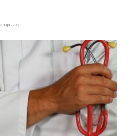
ть зарплату