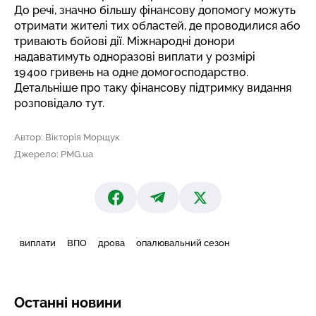
До речі, значно більшу фінансову допомогу можуть
отримати жителі тих областей, де проводилися або
тривають бойові дії. Міжнародні донори
надаватимуть одноразові виплати у розмірі
19 400 гривень на одне домогосподарство.
Детальніше про таку фінансову підтримку видання
розповідало тут
.
Автор: Вікторія Морщук
Джерело: PMG.ua
виплати
ВПО
дрова
опалювальний сезон
Останні новини