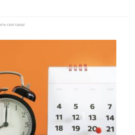
ють свої гроші