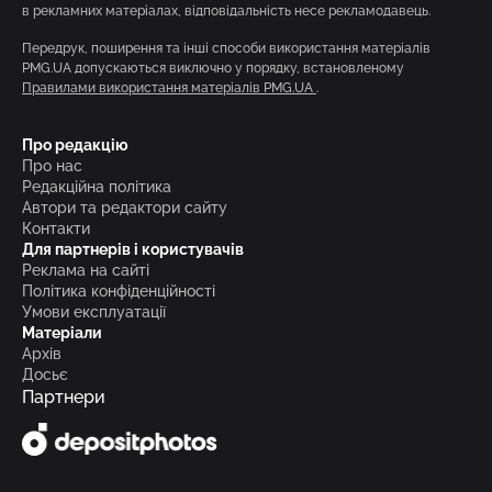
в рекламних матеріалах, відповідальність несе рекламодавець.
Передрук, поширення та інші способи використання матеріалів
PMG.UA допускаються виключно у порядку, встановленому
Правилами використання матеріалів PMG.UA
.
Про редакцію
Про нас
Редакційна політика
Автори та редактори сайту
Контакти
Для партнерів і користувачів
Реклама на сайті
Політика конфіденційності
Умови експлуатації
Матеріали
Архів
Досьє
Партнери