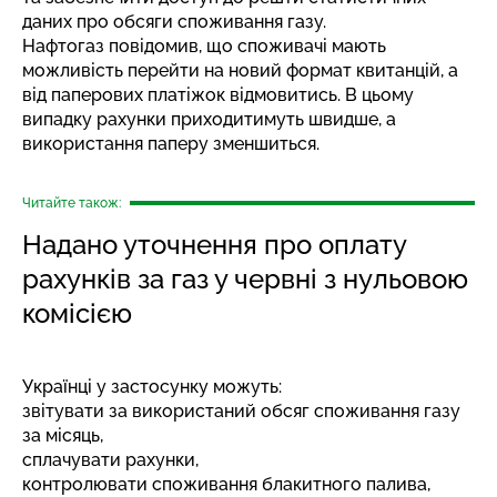
даних про обсяги споживання газу.
Нафтогаз повідомив, що споживачі мають
можливість перейти на новий формат квитанцій, а
від паперових платіжок відмовитись. В цьому
випадку рахунки приходитимуть швидше, а
використання паперу зменшиться.
Читайте також:
Надано уточнення про оплату
рахунків за газ у червні з нульовою
комісією
Українці у застосунку можуть:
звітувати за використаний обсяг споживання газу
за місяць,
сплачувати рахунки,
контролювати споживання блакитного палива,