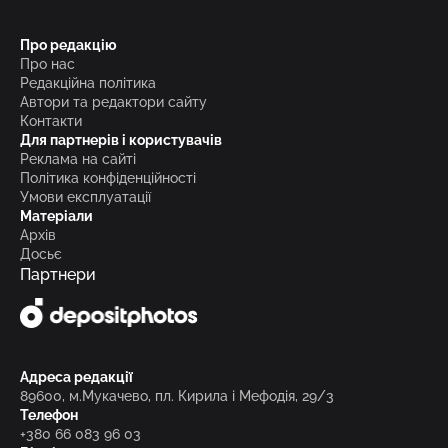
Про редакцію
Про нас
Редакційна політика
Автори та редактори сайту
Контакти
Для партнерів і користувачів
Реклама на сайті
Політика конфіденційності
Умови експлуатації
Матеріали
Архів
Досьє
Партнери
Адреса редакції
89600, м.Мукачево, пл. Кирила і Мефодія, 29/3
Телефон
+380 66 083 96 03