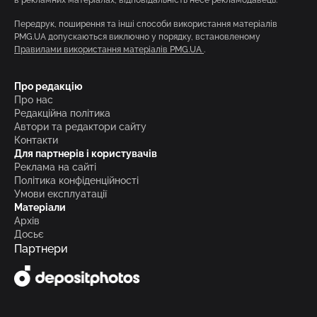
Передрук, поширення та інші способи використання матеріалів
PMG.UA допускаються виключно у порядку, встановленому
Правилами використання матеріалів PMG.UA
.
Про редакцію
Про нас
Редакційна політика
Автори та редактори сайту
Контакти
Для партнерів і користувачів
Реклама на сайті
Політика конфіденційності
Умови експлуатації
Матеріали
Архів
Досьє
Партнери