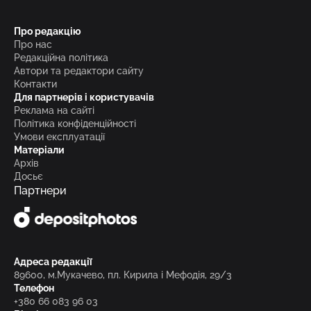
Про редакцію
Про нас
Редакційна політика
Автори та редактори сайту
Контакти
Для партнерів і користувачів
Реклама на сайті
Політика конфіденційності
Умови експлуатації
Матеріали
Архів
Досьє
Партнери
Адреса редакції
89600, м.Мукачево, пл. Кирила і Мефодія, 29/3
Телефон
+380 66 083 96 03