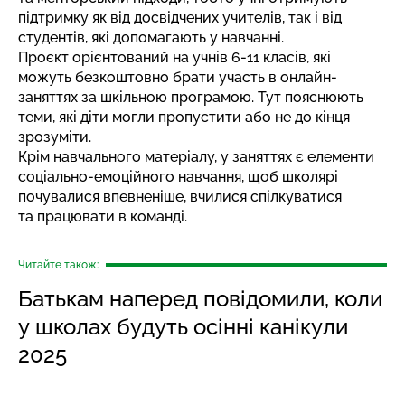
підтримку як від досвідчених учителів, так і від
студентів, які допомагають у навчанні.
Проєкт орієнтований на учнів 6-11 класів, які
можуть безкоштовно брати участь в онлайн-
заняттях за шкільною програмою. Тут пояснюють
теми, які діти могли пропустити або не до кінця
зрозуміти.
Крім навчального матеріалу, у заняттях є елементи
соціально-емоційного навчання, щоб школярі
почувалися впевненіше, вчилися спілкуватися
та працювати в команді.
Читайте також:
Батькам наперед повідомили, коли
у школах будуть осінні канікули
2025