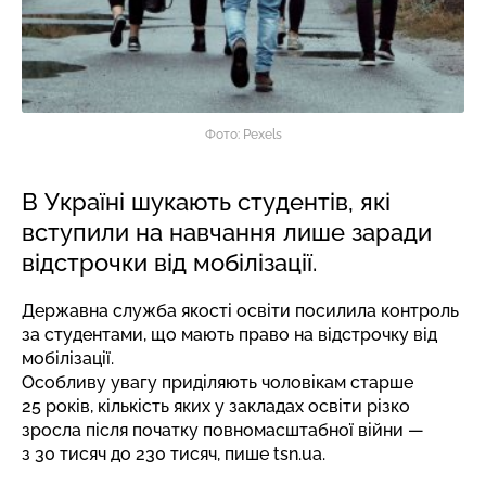
Фото: Pexels
В Україні шукають студентів, які
вступили на навчання лише заради
відстрочки від мобілізації.
Державна служба якості освіти посилила контроль
за студентами, що мають право на відстрочку від
мобілізації.
Особливу увагу приділяють чоловікам старше
25 років, кількість яких у закладах освіти різко
зросла після початку повномасштабної війни —
з 30 тисяч до 230 тисяч,
пише
tsn.ua.