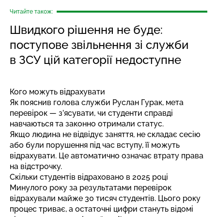
Читайте також:
Швидкого рішення не буде:
поступове звільнення зі служби
в ЗСУ цій категорії недоступне
Кого можуть відрахувати
Як пояснив голова служби Руслан Гурак, мета
перевірок — з’ясувати, чи студенти справді
навчаються та законно отримали статус.
Якщо людина не відвідує заняття, не складає сесію
або були порушення під час вступу, її можуть
відрахувати. Це автоматично означає втрату права
на відстрочку.
Скільки студентів відраховано в 2025 році
Минулого року за результатами перевірок
відрахували майже 30 тисяч студентів. Цього року
процес триває, а остаточні цифри стануть відомі