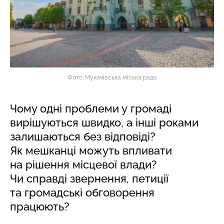
Фото: Мукачівська міська рада
Чому одні проблеми у громаді
вирішуються швидко, а інші роками
залишаються без відповіді?
Як мешканці можуть впливати
на рішення місцевої влади?
Чи справді звернення, петиції
та громадські обговорення
працюють?