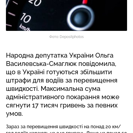
Фото: Depositphotos
Народна депутатка України Ольга
Василевська-Смаглюк повідомила,
що в Україні готуються збільшити
штрафи для водіїв за перевищення
швидкості. Максимальна сума
адміністративного покарання може
сягнути 17 тисяч гривень за певних
умов.
Зараз за перевищення швидкості на понад 20 км/