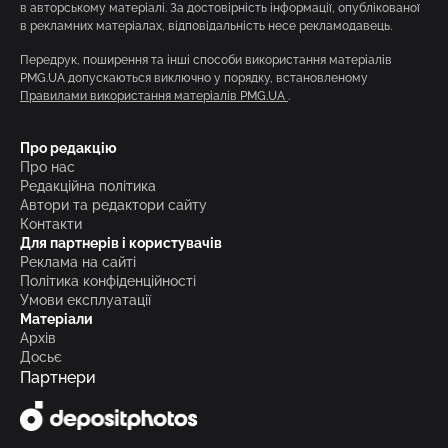
в авторському матеріалі. За достовірність інформації, опублікованої
в рекламних матеріалах, відповідальність несе рекламодавець.
Передрук, поширення та інші способи використання матеріалів
PMG.UA допускаються виключно у порядку, встановленому
Правилами використання матеріалів PMG.UA
.
Про редакцію
Про нас
Редакційна політика
Автори та редактори сайту
Контакти
Для партнерів і користувачів
Реклама на сайті
Політика конфіденційності
Умови експлуатації
Матеріали
Архів
Досьє
Партнери