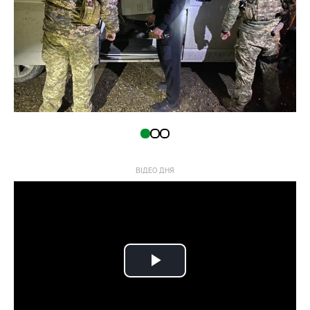
ВІДЕО ДНЯ