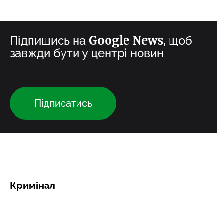
Google News
Підпишись на
, щоб
завжди бути у центрі новин
Підписатись
Кримінал