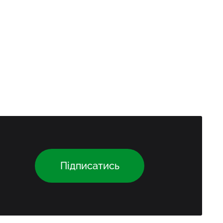
Підписатись