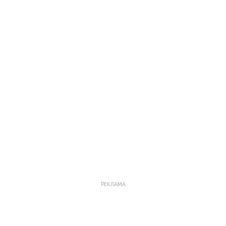
РЕКЛАМА