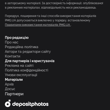
в авторському матеріалі. За достовірність інформації, опублікованої
в рекламних матеріалах, відповідальність несе рекламодавець.
Передрук, поширення та інші способи використання матеріалів
PMG.UA допускаються виключно у порядку, встановленому
Правилами використання матеріалів PMG.UA
.
Про редакцію
Про нас
Редакційна політика
Автори та редактори сайту
Контакти
Для партнерів і користувачів
Реклама на сайті
Політика конфіденційності
Умови експлуатації
Матеріали
Архів
Досьє
Партнери