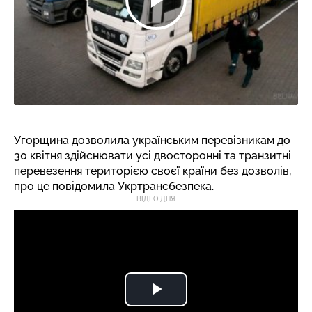
Угорщина дозволила українським перевізникам до
30 квітня здійснювати усі двосторонні та транзитні
перевезення територією своєї країни без дозволів,
про це повідомила Укртрансбезпека.
ВІДЕО ДНЯ