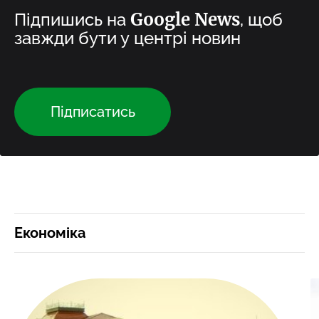
Google News
Підпишись на
, щоб
завжди бути у центрі новин
Підписатись
Економіка