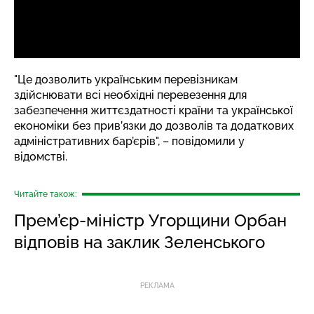
"Це дозволить українським перевізникам
здійснювати всі необхідні перевезення для
забезпечення життєздатності країни та української
економіки без прив’язки до дозволів та додаткових
адміністративних бар’єрів", – повідомили у
відомстві.
Читайте також:
Прем’єр-міністр Угорщини Орбан
відповів на заклик Зеленського
РЕКЛАМА