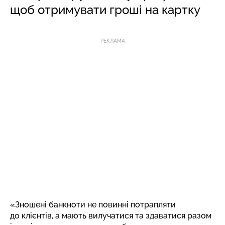
щоб отримувати гроші на картку
РЕКЛАМА
«Зношені банкноти не повинні потрапляти
до клієнтів, а мають вилучатися та здаватися разом