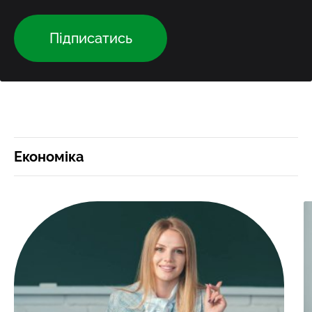
Підписатись
Економіка