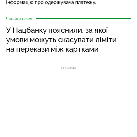
інформацію про одержувача платежу.
Читайте також:
У Нацбанку пояснили, за якої
умови можуть скасувати ліміти
на перекази між картками
РЕКЛАМА