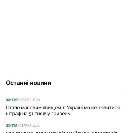
Останні новини
ЖИТТЯ
7 СЕРПНЯ, 21:33
Стало масовим явищем: в Україні може з’явитися
штраф на 51 тисячу гривень
ЖИТТЯ
7 СЕРПНЯ, 20:21