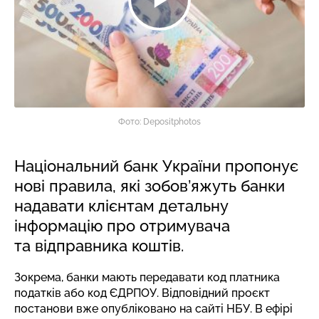
Фото: Depositphotos
Національний банк України пропонує
нові правила, які зобов’яжуть банки
надавати клієнтам детальну
інформацію про отримувача
та відправника коштів.
Зокрема, банки мають передавати код платника
податків або код ЄДРПОУ. Відповідний проєкт
постанови вже опубліковано на сайті НБУ. В ефірі