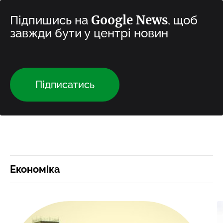
Google News
Підпишись на
, щоб
завжди бути у центрі новин
Підписатись
Економіка