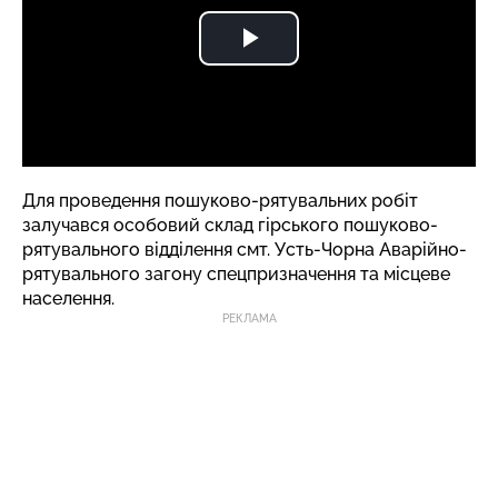
Для проведення пошуково-рятувальних робіт
залучався особовий склад гірського пошуково-
рятувального відділення смт. Усть-Чорна Аварійно-
рятувального загону спецпризначення та місцеве
населення.
РЕКЛАМА