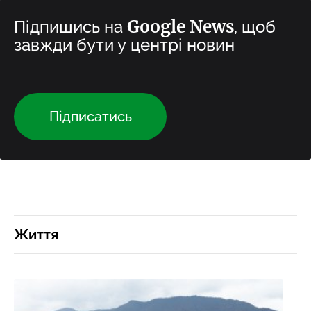
Google News
Підпишись на
, щоб
завжди бути у центрі новин
Підписатись
Життя