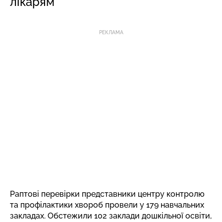
лікарям
РЕКЛАМА
Раптові перевірки представники центру контролю
та профілактики хвороб провели у 179 навчальних
закладах. Обстежили 102 заклади дошкільної освіти,