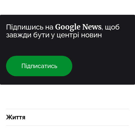
Google News
Підпишись на
, щоб
завжди бути у центрі новин
Підписатись
Життя