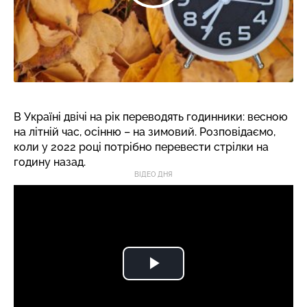
В Україні двічі на рік переводять годинники: весною
на літній час, осінню – на зимовий. Розповідаємо,
коли у 2022 році потрібно перевести стрілки на
годину назад.
ВІДЕО ДНЯ