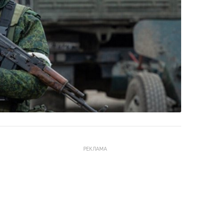
РЕКЛАМА