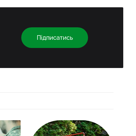
Підписатись