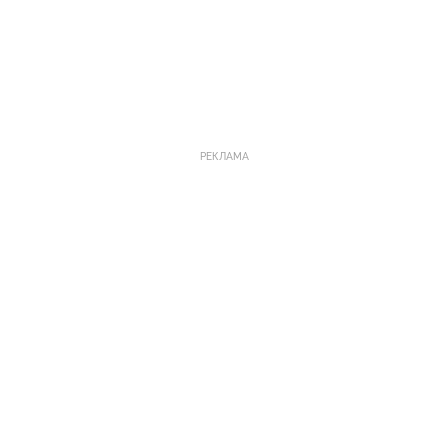
РЕКЛАМА