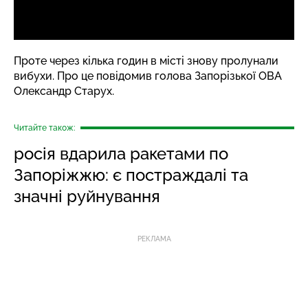
Проте через кілька годин в місті знову пролунали
вибухи. Про це повідомив голова Запорізької ОВА
Олександр Старух.
Читайте також:
росія вдарила ракетами по
Запоріжжю: є постраждалі та
значні руйнування
РЕКЛАМА