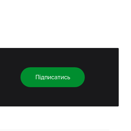
Підписатись