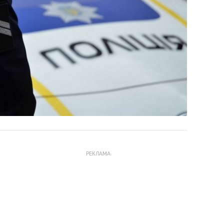
РЕКЛАМА