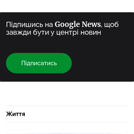
Google News
Підпишись на
, щоб
завжди бути у центрі новин
Підписатись
Життя