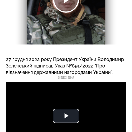
27 грудня 2022 року Президент України Володимир
Зеленський підписав Указ №891/2022 "Про
відзначення державними нагородами України".
ВІДЕО ДНЯ