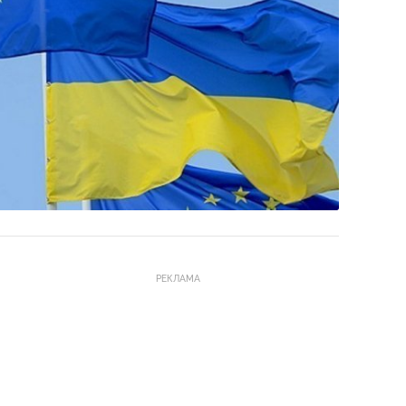
РЕКЛАМА