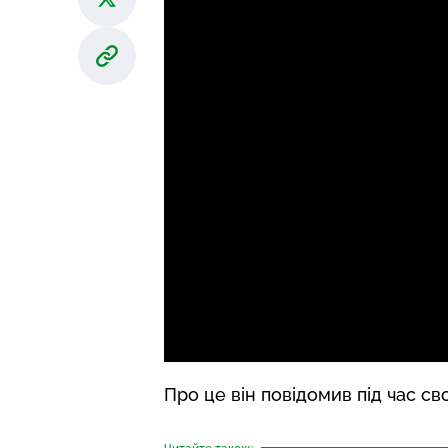
Про це він повідомив під час св