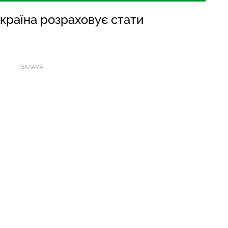
Україна розраховує стати
РЕКЛАМА