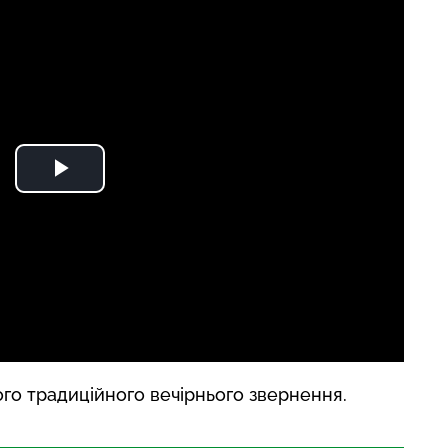
ого традиційного вечірнього звернення.