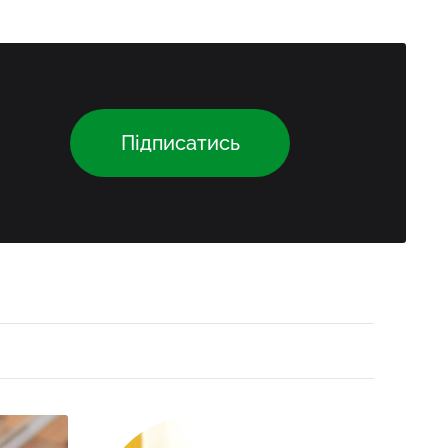
Підписатись