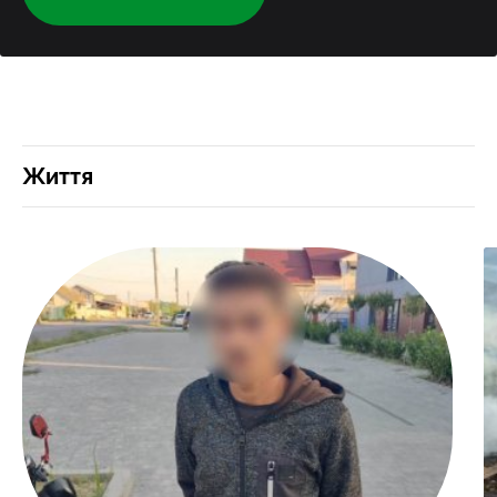
Життя