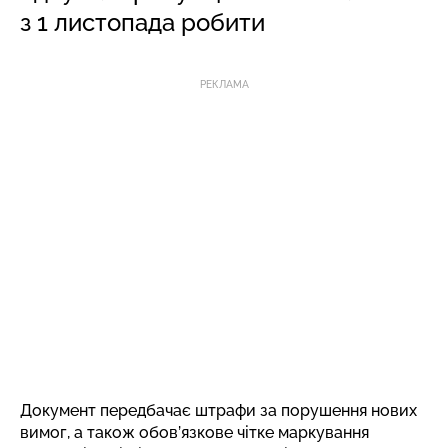
з 1 листопада робити
РЕКЛАМА
Документ передбачає штрафи за порушення нових
вимог, а також обов’язкове чітке маркування