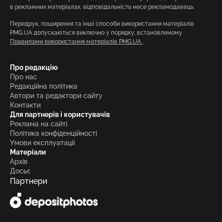
в рекламних матеріалах, відповідальність несе рекламодавець.
Передрук, поширення та інші способи використання матеріалів
PMG.UA допускаються виключно у порядку, встановленому
Правилами використання матеріалів PMG.UA
.
Про редакцію
Про нас
Редакційна політика
Автори та редактори сайту
Контакти
Для партнерів і користувачів
Реклама на сайті
Політика конфіденційності
Умови експлуатації
Матеріали
Архів
Досьє
Партнери