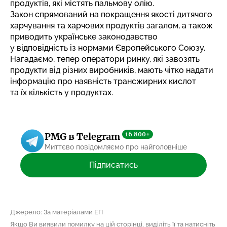
продуктів, які містять пальмову олію.
Закон спрямований на покращення якості дитячого
харчування та харчових продуктів загалом, а також
приводить українське законодавство
у відповідність із нормами Європейського Союзу.
Нагадаємо, тепер оператори ринку, які завозять
продукти від різних виробників,
мають чітко надати
інформацію про наявність трансжирних кислот
та їх кількість у продуктах.
16 800+
PMG в Telegram
Миттєво повідомляємо про найголовніше
Підписатись
Джерело: За матеріалами ЕП
Якщо Ви виявили помилку на цій сторінці, виділіть її та натисніть