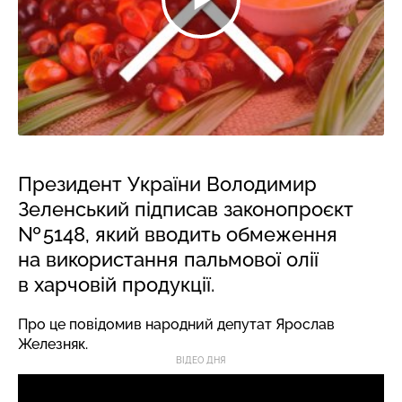
Президент України Володимир
Зеленський підписав законопроєкт
№ 5148, який вводить обмеження
на використання пальмової олії
в харчовій продукції.
Про це повідомив народний депутат Ярослав
Железняк.
ВІДЕО ДНЯ