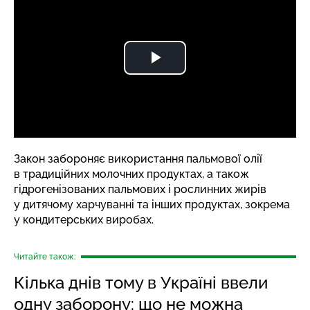
Закон забороняє використання пальмової олії
в традиційних молочних продуктах, а також
гідрогенізованих пальмових і рослинних жирів
у дитячому харчуванні та інших продуктах, зокрема
у кондитерських виробах.
Читайте також:
Кілька днів тому в Україні ввели
одну заборону: що не можна