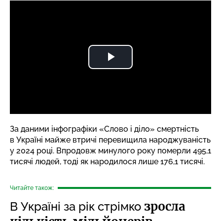
За даними інфографіки «Слово і діло» смертність
в Україні майже втричі перевищила народжуваність
у 2024 році. Впродовж минулого року померли 495,1
тисячі людей, тоді як народилося лише 176,1 тисячі.
Читайте також:
зросла
В Україні за рік стрімко