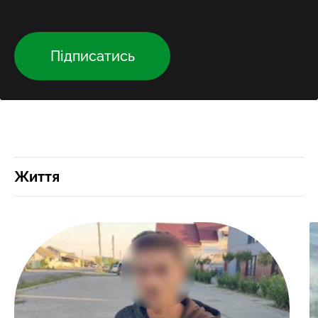
Підписатись
Життя