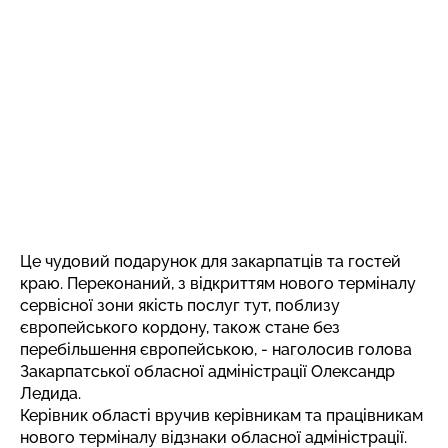
Це чудовий подарунок для закарпатців та гостей
краю. Переконаний, з відкриттям нового терміналу
сервісної зони якість послуг тут, поблизу
європейського кордону, також стане без
перебільшення європейською, - наголосив голова
Закарпатської обласної адміністрації Олександр
Ледида.
Керівник області вручив керівникам та працівникам
нового терміналу відзнаки обласної адміністрації.