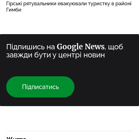
Гірські рятувальники евакуювали туристку в районі
Гимби
Google News
Підпишись на
, щоб
завжди бути у центрі новин
Підписатись