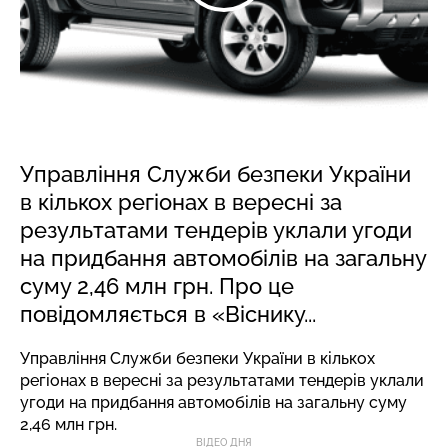
Управління Служби безпеки України
в кількох регіонах в вересні за
результатами тендерів уклали угоди
на придбання автомобілів на загальну
суму 2,46 млн грн. Про це
повідомляється в «Віснику...
Управління Служби безпеки України в кількох
регіонах в вересні за результатами тендерів уклали
угоди на придбання автомобілів на загальну суму
2,46 млн грн.
ВІДЕО ДНЯ