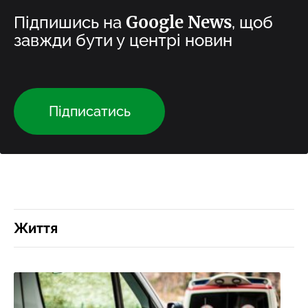
Google News
Підпишись на
, щоб
завжди бути у центрі новин
Підписатись
Життя