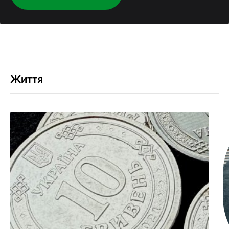
Життя