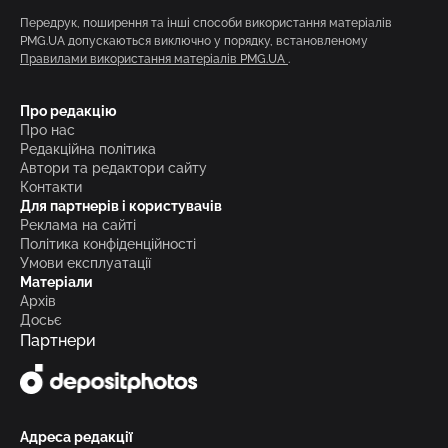
Передрук, поширення та інші способи використання матеріалів
PMG.UA допускаються виключно у порядку, встановленому
Правилами використання матеріалів PMG.UA
.
Про редакцію
Про нас
Редакційна політика
Автори та редактори сайту
Контакти
Для партнерів і користувачів
Реклама на сайті
Політика конфіденційності
Умови експлуатації
Матеріали
Архів
Досьє
Партнери
Адреса редакції