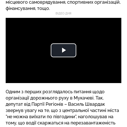
місцевого самоврядування, спортивних організацій,
фінансування, тощо.
ВІДЕО ДНЯ
Одним з перших розглядалось питання щодо
організації дорожнього руху в Мукачеві. Так,
депутат від Партії Регіонів – Василь Швардак
звернув увагу на те, що з центральної частині міста
"не можна виїхати по півгодини", наголошував на
тому, що водії скаржаться на перезавантаженість