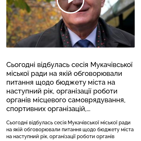
Сьогодні відбулась сесія Мукачівської
міської ради на якій обговорювали
питання щодо бюджету міста на
наступний рік, організації роботи
органів місцевого самоврядування,
спортивних організацій,...
Сьогодні відбулась сесія Мукачівської міської ради
на якій обговорювали питання щодо бюджету міста
на наступний рік, організації роботи органів