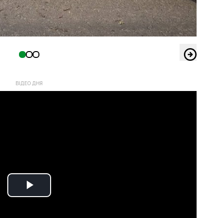
ВІДЕО ДНЯ