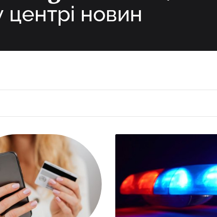
у центрі новин