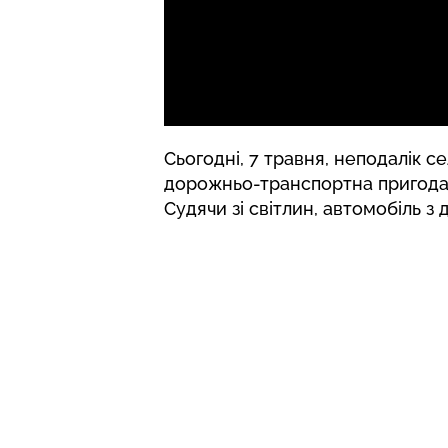
Сьогодні, 7 травня, неподалік 
дорожньо-транспортна пригода, 
Судячи зі світлин, автомобіль з д