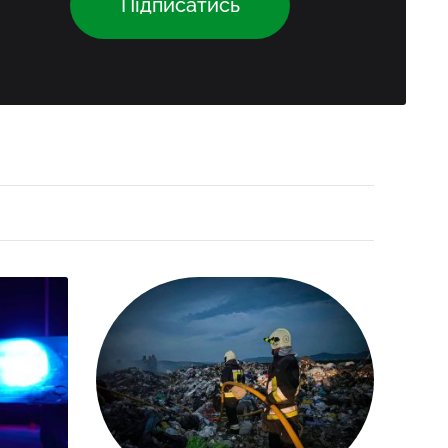
Підписатись