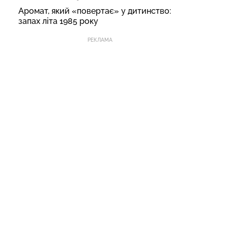
Аромат, який «повертає» у дитинство:
запах літа 1985 року
РЕКЛАМА