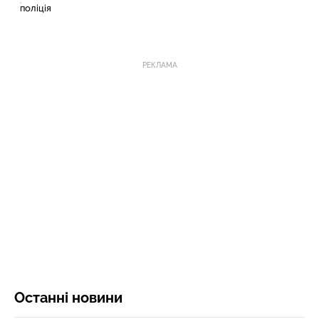
поліція
РЕКЛАМА
Останні новини