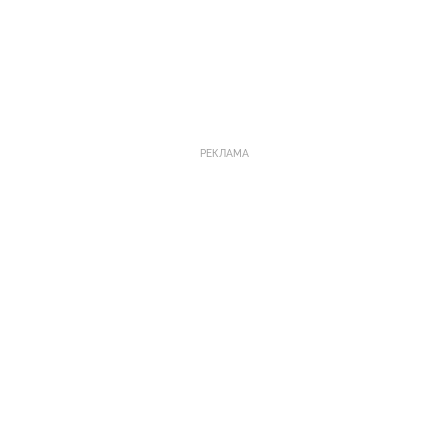
РЕКЛАМА