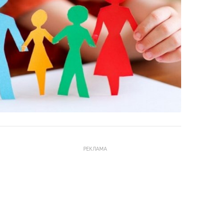
РЕКЛАМА