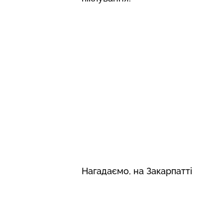
Нагадаємо, на Закарпатті