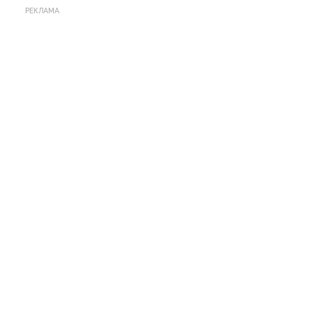
РЕКЛАМА