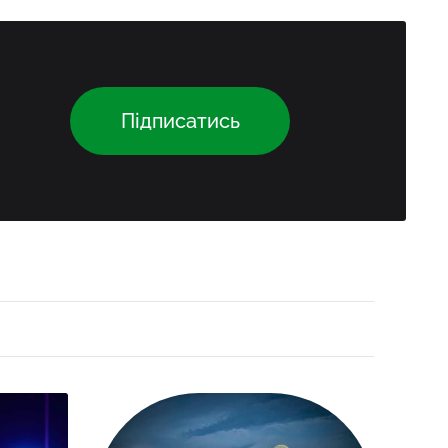
Підписатись