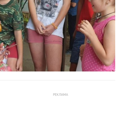
РЕКЛАМА