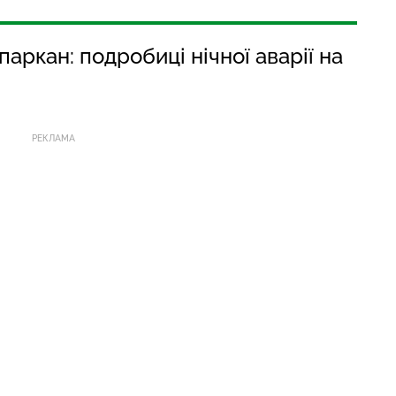
паркан: подробиці нічної аварії на
РЕКЛАМА