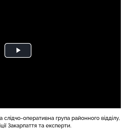
 слідчо-оперативна група районного відділу,
ції Закарпаття та експерти.