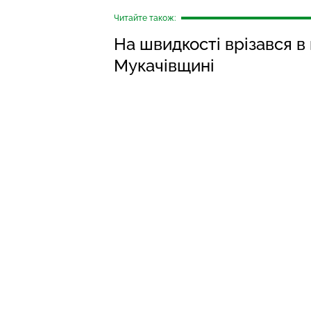
Читайте також:
На швидкості врізався в 
Мукачівщині