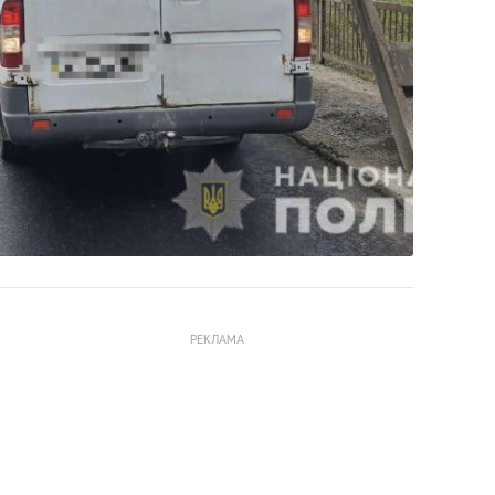
РЕКЛАМА