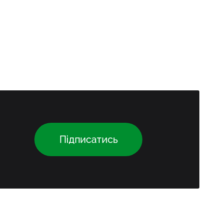
Підписатись