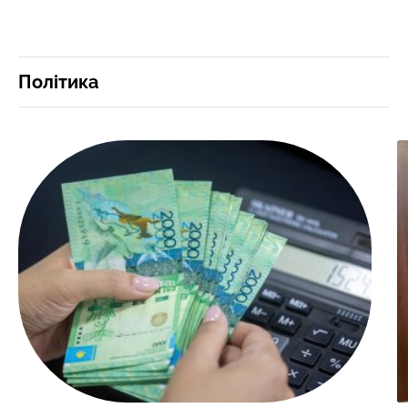
Політика