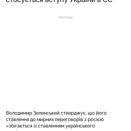
РЕКЛАМА
Володимир Зеленський стверджує, що його
ставлення до мирних переговорів з росією
«збігається зі ставленням українського