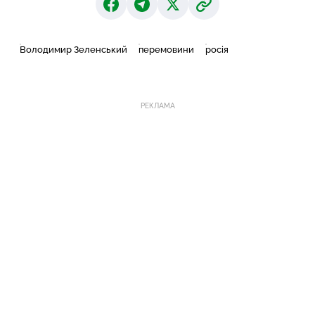
Володимир Зеленський
перемовини
росія
РЕКЛАМА