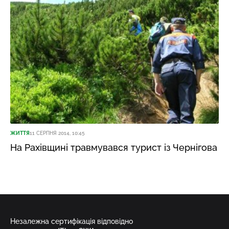
ЖИТТЯ
11 СЕРПНЯ 2014, 10:45
На Рахівщині травмувався турист із Чернігова
Незалежна сертифікація відповідно