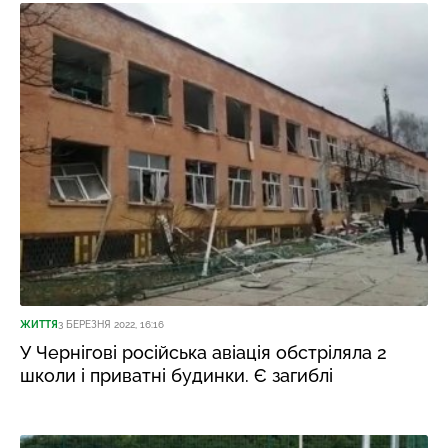
ЖИТТЯ
3 БЕРЕЗНЯ 2022, 16:16
У Чернігові російська авіація обстріляла 2
школи і приватні будинки. Є загиблі