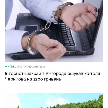
ЖИТТЯ
22 ЛИСТОПАДА 2016, 16:26
Інтернет-шахрай з Ужгорода ошукав жителя
Чернігова на 1200 гривень