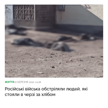
ЖИТТЯ
16 БЕРЕЗНЯ 2022, 14:28
Російські війська обстріляли людей, які
стояли в черзі за хлібом