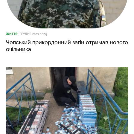
ЖИТТЯ
1 ГРУДНЯ 2023, 16:59
Чопський прикордонний загін отримав нового
очільника