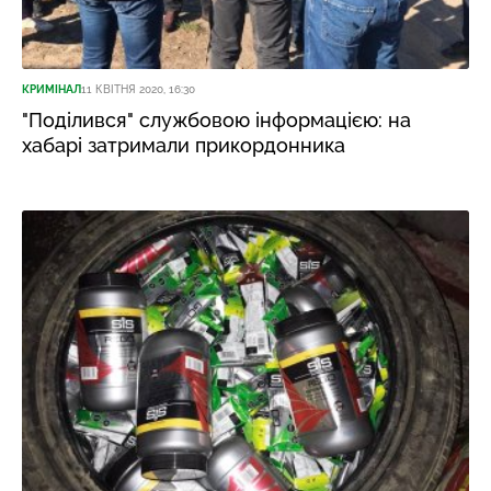
КРИМІНАЛ
11 КВІТНЯ 2020, 16:30
"Поділився" службовою інформацією: на
хабарі затримали прикордонника