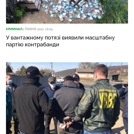
КРИМІНАЛ
3 ТРАВНЯ 2020, 16:09
У вантажному потязі виявили масштабну
партію контрабанди