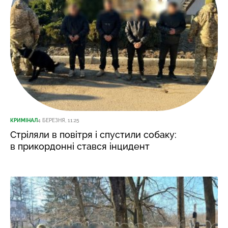
КРИМІНАЛ
4 БЕРЕЗНЯ, 11:25
Стріляли в повітря і спустили собаку:
в прикордонні стався інцидент