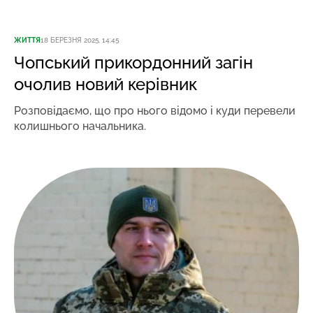
ЖИТТЯ
18 БЕРЕЗНЯ 2025, 14:45
Чопський прикордонний загін
очолив новий керівник
Розповідаємо, що про нього відомо і куди перевели
колишнього начальника.