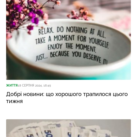
ЖИТТЯ
18 СЕРПНЯ 2024, 16:45
Добрі новини: що хорошого трапилося цього
тижня