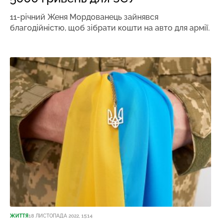
11-річний Женя Мордованець зайнявся
благодійністю, щоб зібрати кошти на авто для армії.
ЖИТТЯ
18 ЛИСТОПАДА 2022, 15:14