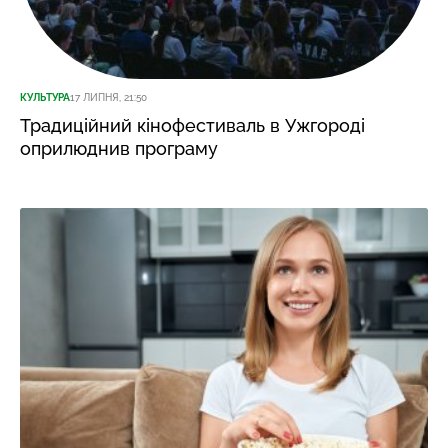
КУЛЬТУРА
17 ЛИПНЯ, 21:50
Традиційний кінофестиваль в Ужгороді
оприлюднив програму