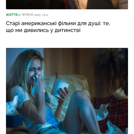
ЖИТТЯ
26 ЧЕРВНЯ 2025, 15:11
Старі американські фільми для душі: те,
що ми дивились у дитинстві