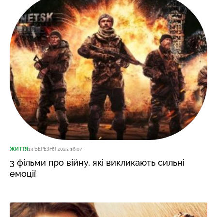
ЖИТТЯ
13 БЕРЕЗНЯ 2025, 16:07
3 фільми про війну, які викликають сильні
емоції