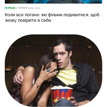
ПОРАДИ
12 ЧЕРВНЯ 2025, 13:10
Коли все погано: які фільми подивитися, щоб
знову повірити в себе