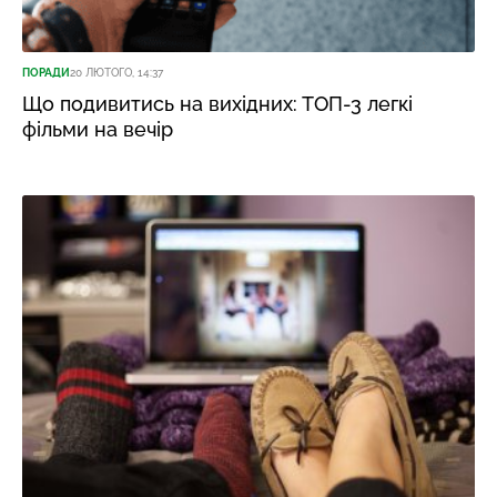
ПОРАДИ
20 ЛЮТОГО, 14:37
Що подивитись на вихідних: ТОП-3 легкі
фільми на вечір