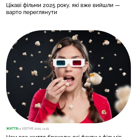
Цікаві фільми 2025 року, які вже вийшли —
варто переглянути
ЖИТТЯ
24 КВІТНЯ 2025, 14:51