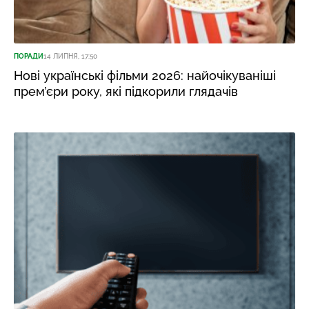
ПОРАДИ
14 ЛИПНЯ, 17:50
Нові українські фільми 2026: найочікуваніші
прем’єри року, які підкорили глядачів