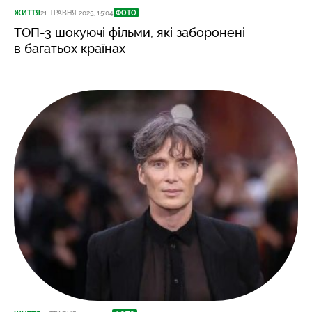
ЖИТТЯ
21 ТРАВНЯ 2025, 15:04
ФОТО
ТОП-3 шокуючі фільми, які заборонені
в багатьох країнах