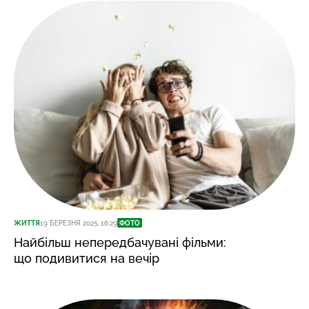
ЖИТТЯ
19 БЕРЕЗНЯ 2025, 16:29
ФОТО
Найбільш непередбачувані фільми:
що подивитися на вечір